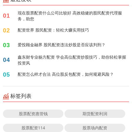
现在股票配资什么公司比较好 高效稳健的股民配资代理服
01
务，助您
02
配资世界 股民配资：轻松大赚实用技巧
03
爱投顾金融界 股民配资违法炒股是否应该判刑？
鑫东财专业杨方配资 学会高位配资炒股技巧，助你轻松掌握
04
投资风
05
配资怎么样才合法 高位股反包配资，如何规避风险？
标签列表
股票配资惠管钱
期货配资利润
股票配资114
股票场内配资