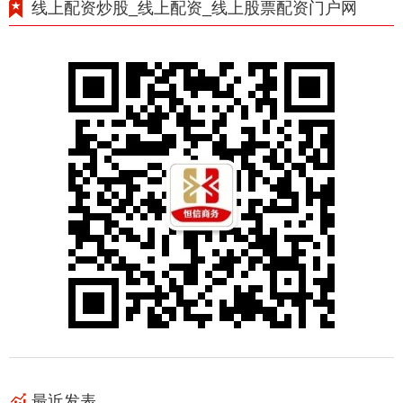
线上配资炒股_线上配资_线上股票配资门户网
最近发表