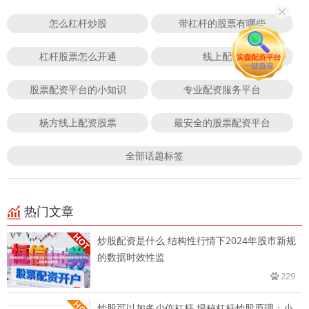
怎么杠杆炒股
带杠杆的股票有哪些
杠杆股票怎么开通
线上配资
股票配资平台的小知识
专业配资服务平台
杨方线上配资股票
最安全的股票配资平台
全部话题标签
热门文章
炒股配资是什么 结构性行情下2024年股市新规
的数据时效性监
229
炒股可以加多少倍杠杆 揭秘杠杆炒股原理：小