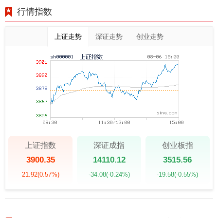
行情指数
上证走势
深证走势
创业走势
上证指数
深证成指
创业板指
3900.35
14110.12
3515.56
21.92
(0.57%)
-34.08
(-0.24%)
-19.58
(-0.55%)