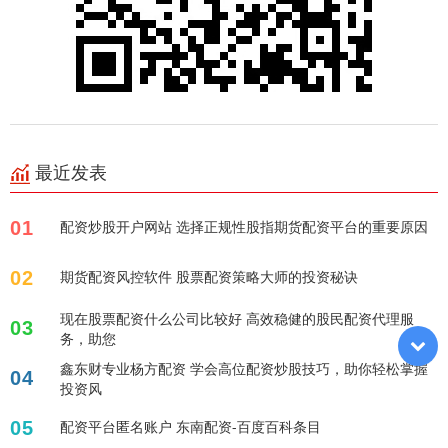
最近发表
01
配资炒股开户网站 选择正规性股指期货配资平台的重要原因
02
期货配资风控软件 股票配资策略大师的投资秘诀
现在股票配资什么公司比较好 高效稳健的股民配资代理服
03
务，助您
鑫东财专业杨方配资 学会高位配资炒股技巧，助你轻松掌握
04
投资风
05
配资平台匿名账户 东南配资-百度百科条目