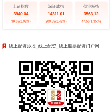
上证指数
深证成指
创业板指
3940.04
14311.01
3563.12
39.69
(1.02%)
200.89
(1.42%)
47.56
(1.35%)
线上配资炒股_线上配资_线上股票配资门户网