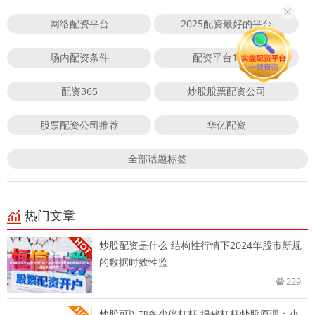
网络配资平台
2025配资最好的平台
场内配资条件
配资平台173bx
配资365
炒股股票配资公司
股票配资公司推荐
华亿配资
全部话题标签
热门文章
炒股配资是什么 结构性行情下2024年股市新规
的数据时效性监
229
炒股可以加多少倍杠杆 揭秘杠杆炒股原理：小