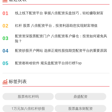
01
线上线下配资平台 掌握八倍配资实盘技巧，轻松赚取财富
02
杠杆 股票 八倍配资平台，投资利器助您实现财富增值
配资资深股票配资门户 八倍配资客户爆仓：投资如何避免风
03
险？
04
配资炒股开户网站 选择正规性股指期货配资平台的重要原因
05
配资都有啥软件 规实盘配资平台排行榜Top
标签列表
股票有杠杆吗
鼎盛配资
1万元加八倍杠杆炒股
股票鑫东财配资