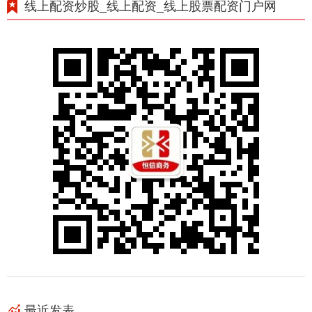
线上配资炒股_线上配资_线上股票配资门户网
最近发表