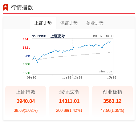
行情指数
上证走势
深证走势
创业走势
上证指数
深证成指
创业板指
3940.04
14311.01
3563.12
39.69
(1.02%)
200.89
(1.42%)
47.56
(1.35%)