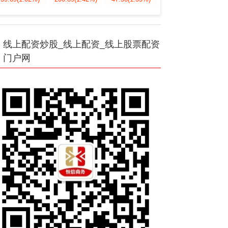
线上配资炒股_线上配资_线上股票配资
门户网