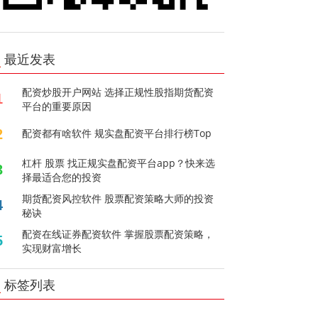
最近发表
配资炒股开户网站 选择正规性股指期货配资
1
平台的重要原因
2
配资都有啥软件 规实盘配资平台排行榜Top
杠杆 股票 找正规实盘配资平台app？快来选
3
择最适合您的投资
期货配资风控软件 股票配资策略大师的投资
4
秘诀
配资在线证券配资软件 掌握股票配资策略，
5
实现财富增长
标签列表