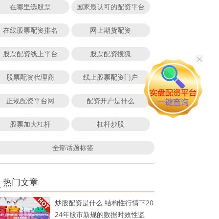
在哪里选股票
国家最认可的配资平台
在线股票配资排名
网上期货配资
股票配资线上平台
股票配资搜狐
股票配资代理商
线上股票配资门户
正规配资平台网
配资开户是什么
股票加大杠杆
杠杆炒股
全部话题标签
热门文章
炒股配资是什么 结构性行情下20
24年股市新规的数据时效性监