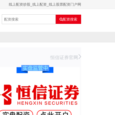
线上配资炒股_线上配资_线上股票配资门户网
配资搜索
恒信证券官网