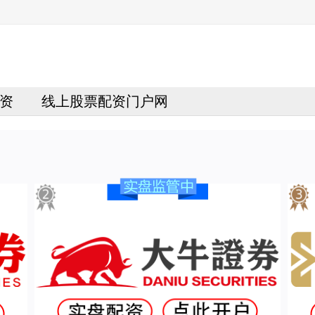
资
线上股票配资门户网