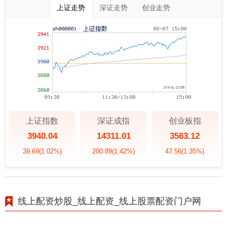
上证走势
深证走势
创业走势
上证指数
深证成指
创业板指
3940.04
14311.01
3563.12
39.69
(1.02%)
200.89
(1.42%)
47.56
(1.35%)
线上配资炒股_线上配资_线上股票配资门户网