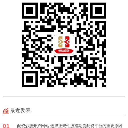
最近发表
01
配资炒股开户网站 选择正规性股指期货配资平台的重要原因