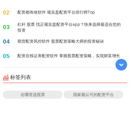
02
配资都有啥软件 规实盘配资平台排行榜Top
杠杆 股票 找正规实盘配资平台app？快来选择最适合您的
03
投资
04
期货配资风控软件 股票配资策略大师的投资秘诀
05
配资在线证券配资软件 掌握股票配资策略，实现财富增长
标签列表
在哪里选股票
国家最认可的配资平台
在线股票配资排名
网上期货配资
股票配资线上平台
股票配资搜狐